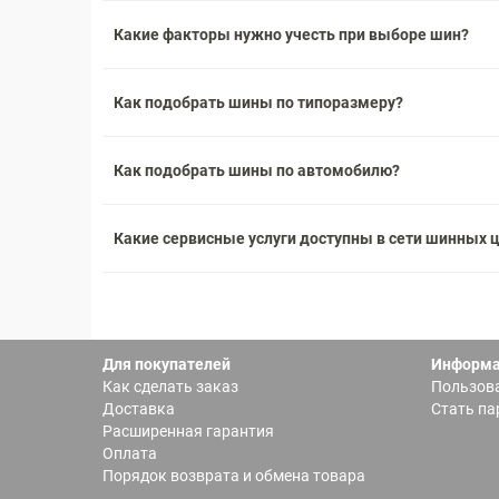
Какие факторы нужно учесть при выборе шин?
Как подобрать шины по типоразмеру?
Как подобрать шины по автомобилю?
Какие сервисные услуги доступны в сети шинных 
Для покупателей
Информ
Как сделать заказ
Пользова
Доставка
Стать па
Расширенная гарантия
Оплата
Порядок возврата и обмена товара