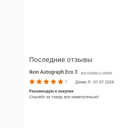
Последние отзывы
Ikon Autograph Eco 3
все отзывы о товаре
5
Денис Л - 01.07.2026
Рекомендую к покупке
Спасибо за товар, все замечательно!