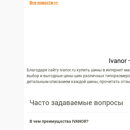
Все новости >>
Ivanor
Благодаря сайту ivanor.ru купить шины в интернет-
выбор и выгодные цены шин различных типоразмеров д
детальным описанием каждой шины, прочитать отзыв
Часто задаваемые вопросы
В чем преимущества IVANOR?