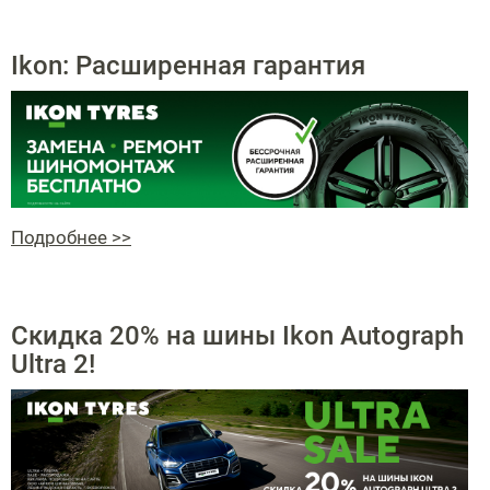
Ikon: Расширенная гарантия
Подробнее >>
Скидка 20% на шины Ikon Autograph
Ultra 2!