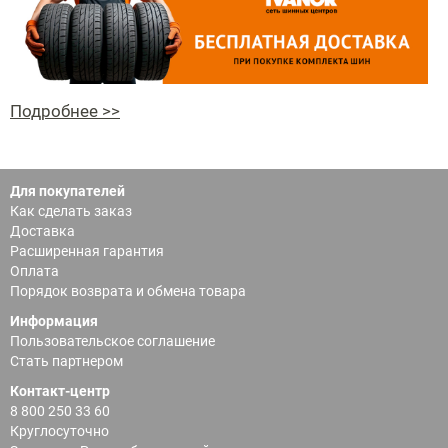
Подробнее >>
Для покупателей
Как сделать заказ
Доставка
Расширенная гарантия
Оплата
Порядок возврата и обмена товара
Информация
Пользовательское соглашение
Стать партнером
Контакт-центр
8 800 250 33 60
Круглосуточно