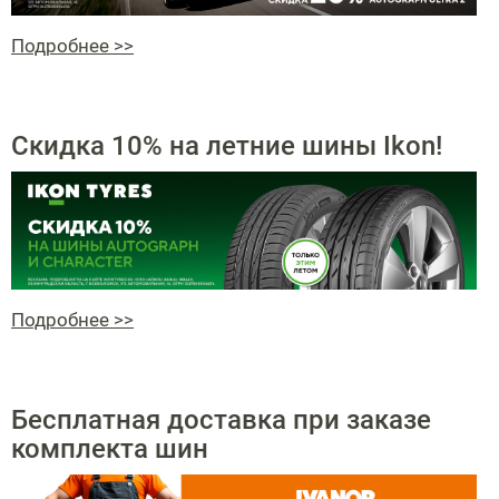
Подробнее >>
Скидка 10% на летние шины Ikon!
Подробнее >>
Бесплатная доставка при заказе
комплекта шин