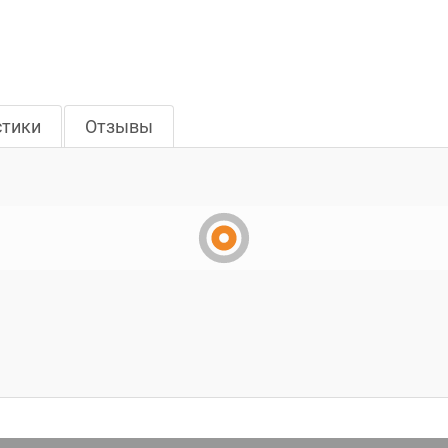
стики
Отзывы