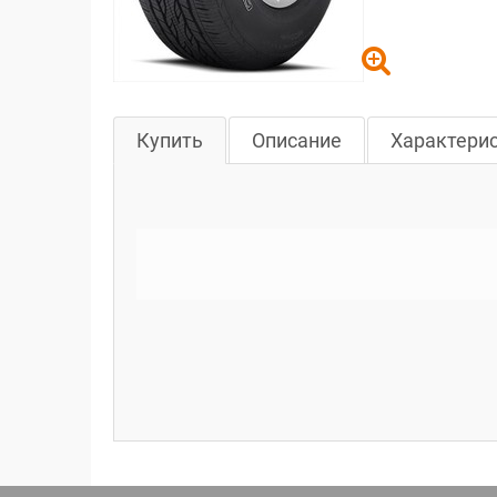
Купить
Описание
Характери