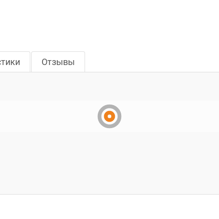
стики
Отзывы