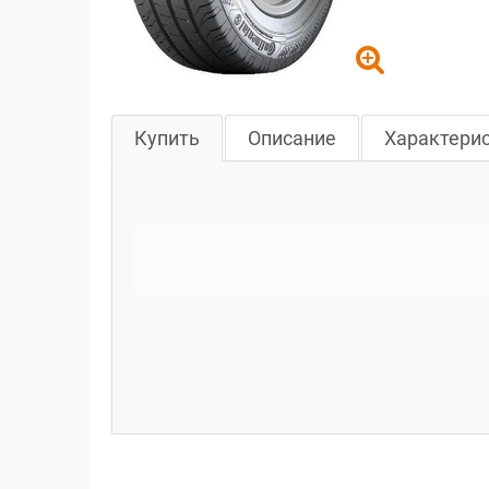
Купить
Описание
Характери