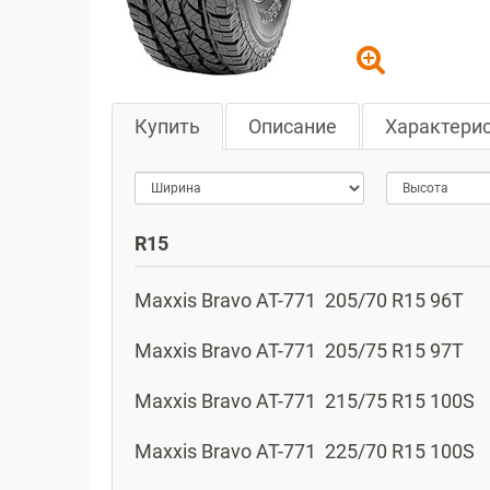
Купить
Описание
Характери
Ширина
>Высота
R15
Maxxis
Bravo AT-771
205/70 R15 96T
Maxxis
Bravo AT-771
205/75 R15 97T
Maxxis
Bravo AT-771
215/75 R15 100S
Maxxis
Bravo AT-771
225/70 R15 100S