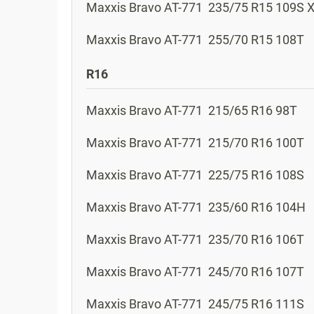
Maxxis
Bravo AT-771
235/75 R15 109S 
Maxxis
Bravo AT-771
255/70 R15 108T
R16
Maxxis
Bravo AT-771
215/65 R16 98T
Maxxis
Bravo AT-771
215/70 R16 100T
Maxxis
Bravo AT-771
225/75 R16 108S
Maxxis
Bravo AT-771
235/60 R16 104H
Maxxis
Bravo AT-771
235/70 R16 106T
Maxxis
Bravo AT-771
245/70 R16 107T
Maxxis
Bravo AT-771
245/75 R16 111S