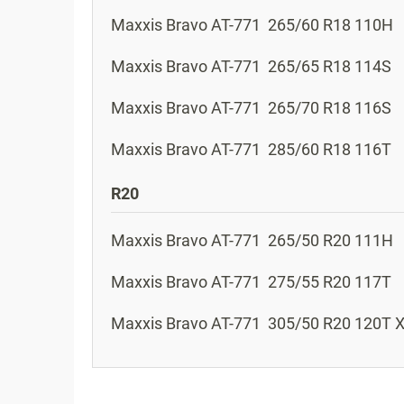
Maxxis
Bravo AT-771
265/60 R18 110H
Maxxis
Bravo AT-771
265/65 R18 114S
Maxxis
Bravo AT-771
265/70 R18 116S
Maxxis
Bravo AT-771
285/60 R18 116T
R20
Maxxis
Bravo AT-771
265/50 R20 111H
Maxxis
Bravo AT-771
275/55 R20 117T
Maxxis
Bravo AT-771
305/50 R20 120T 