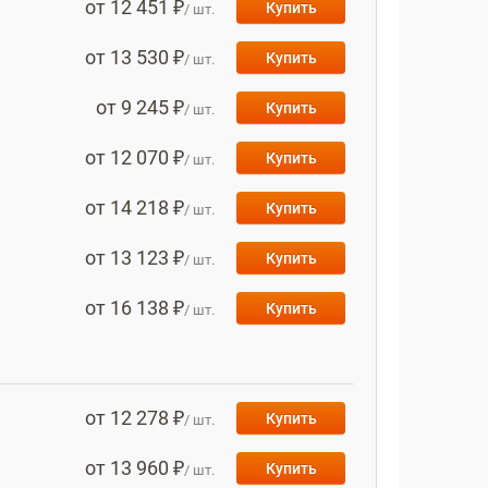
от 12 451 ₽
Купить
/ шт.
от 13 530 ₽
Купить
/ шт.
от 9 245 ₽
Купить
/ шт.
от 12 070 ₽
Купить
/ шт.
от 14 218 ₽
Купить
/ шт.
от 13 123 ₽
Купить
/ шт.
от 16 138 ₽
Купить
/ шт.
от 12 278 ₽
Купить
/ шт.
от 13 960 ₽
Купить
/ шт.