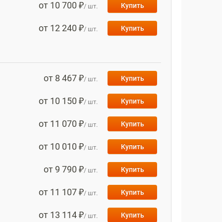
от 10 700 ₽
Купить
/ шт.
от 12 240 ₽
Купить
/ шт.
от 8 467 ₽
Купить
/ шт.
от 10 150 ₽
Купить
/ шт.
от 11 070 ₽
Купить
/ шт.
от 10 010 ₽
Купить
/ шт.
от 9 790 ₽
Купить
/ шт.
от 11 107 ₽
Купить
/ шт.
от 13 114 ₽
Купить
/ шт.