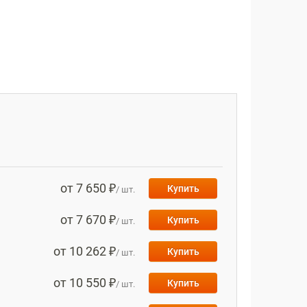
от 7 650 ₽
Купить
/ шт.
от 7 670 ₽
Купить
/ шт.
от 10 262 ₽
Купить
/ шт.
от 10 550 ₽
Купить
/ шт.