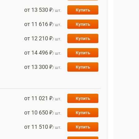
от 13 530 ₽
Купить
/ шт.
от 11 616 ₽
Купить
/ шт.
от 12 210 ₽
Купить
/ шт.
от 14 496 ₽
Купить
/ шт.
от 13 300 ₽
Купить
/ шт.
от 11 021 ₽
Купить
/ шт.
от 10 650 ₽
Купить
/ шт.
от 11 510 ₽
Купить
/ шт.