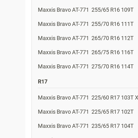
Maxxis
Bravo AT-771
255/65 R16 109T
Maxxis
Bravo AT-771
255/70 R16 111T
Maxxis
Bravo AT-771
265/70 R16 112T
Maxxis
Bravo AT-771
265/75 R16 116T
Maxxis
Bravo AT-771
275/70 R16 114T
R17
Maxxis
Bravo AT-771
225/60 R17 103T 
Maxxis
Bravo AT-771
225/65 R17 102T
Maxxis
Bravo AT-771
235/65 R17 104T