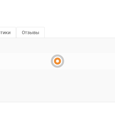
стики
Отзывы