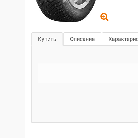
Купить
Описание
Характери