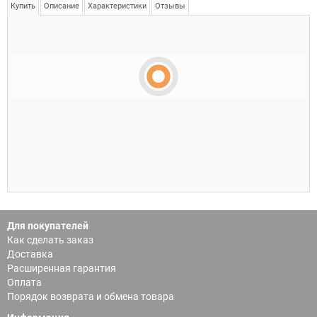
Купить
Описание
Характеристики
Отзывы
Для покупателей
Как сделать заказ
Доставка
Расширенная гарантия
Оплата
Порядок возврата и обмена товара