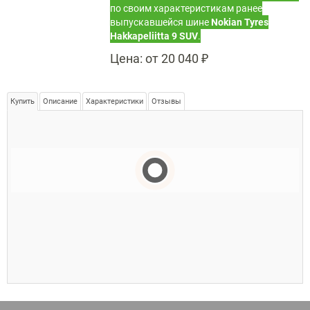
по своим характеристикам ранее
выпускавшейся шине
Nokian Tyres
Hakkapeliitta 9 SUV
.
Цена:
от 20 040 ₽
Купить
Описание
Характеристики
Отзывы