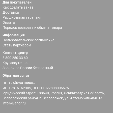
Для покупателей
Как сделать заказ
Доставка
Расширенная гарантия
Оплата
Порядок возврата и обмена товара
Информация
Пользовательское соглашение
Стать партнером
Контакт-центр
8 800 250 33 60
Круглосуточно
Звонок по России бесплатный
Обратная связь
ООО «Айкон Шина»,
ИНН 7816162305,
ОГРН 1027808006676,
юридический адрес: 188640, Россия, Ленинградская область,
Всеволожский район, г. Всеволожск, ул. Автомобильная, 14
info@ivanor.ru