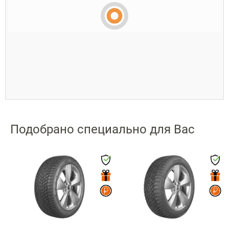
Подобрано специально для Вас