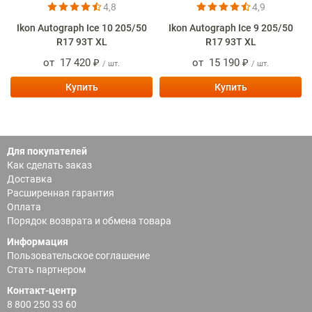
4,8
4,9
Ikon Autograph Ice 10 205/50
Ikon Autograph Ice 9 205/50
R17 93T XL
R17 93T XL
от
17 420 ₽
от
15 190 ₽
/ шт.
/ шт.
Купить
Купить
Для покупателей
Как сделать заказ
Доставка
Расширенная гарантия
Оплата
Порядок возврата и обмена товара
Информация
Пользовательское соглашение
Стать партнером
Контакт-центр
8 800 250 33 60