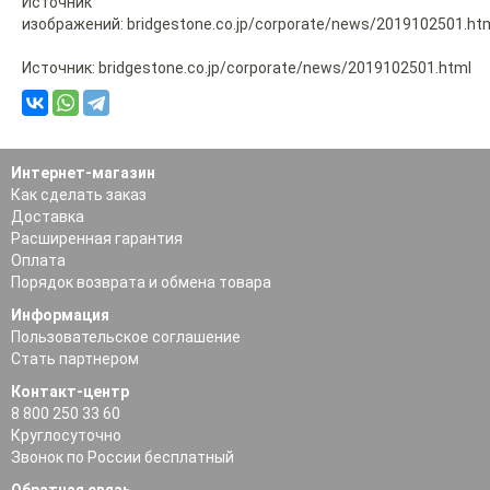
Источник
изображений: bridgestone.co.jp/corporate/news/2019102501.ht
Источник: bridgestone.co.jp/corporate/news/2019102501.html
Интернет-магазин
Как сделать заказ
Доставка
Расширенная гарантия
Оплата
Порядок возврата и обмена товара
Информация
Пользовательское соглашение
Стать партнером
Контакт-центр
8 800 250 33 60
Круглосуточно
Звонок по России бесплатный