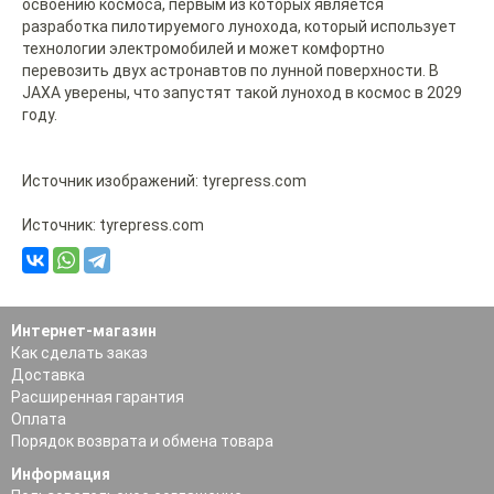
освоению космоса, первым из которых является
разработка пилотируемого лунохода, который использует
технологии электромобилей и может комфортно
перевозить двух астронавтов по лунной поверхности. В
JAXA уверены, что запустят такой луноход в космос в 2029
году.
Источник изображений: tyrepress.com
Источник: tyrepress.com
Интернет-магазин
Как сделать заказ
Доставка
Расширенная гарантия
Оплата
Порядок возврата и обмена товара
Информация