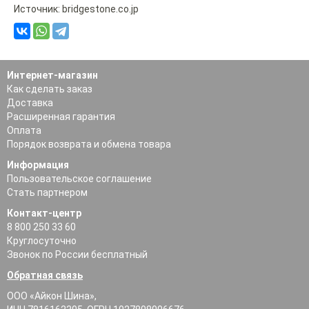
Источник: bridgestone.co.jp
Интернет-магазин
Как сделать заказ
Доставка
Расширенная гарантия
Оплата
Порядок возврата и обмена товара
Информация
Пользовательское соглашение
Стать партнером
Контакт-центр
8 800 250 33 60
Круглосуточно
Звонок по России бесплатный
Обратная связь
ООО «Айкон Шина»,