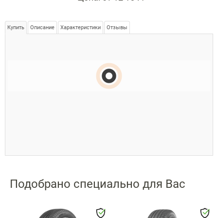
Купить
Описание
Характеристики
Отзывы
Подобрано специально для Вас