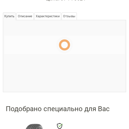
Купить
Описание
Характеристики
Отзывы
Подобрано специально для Вас