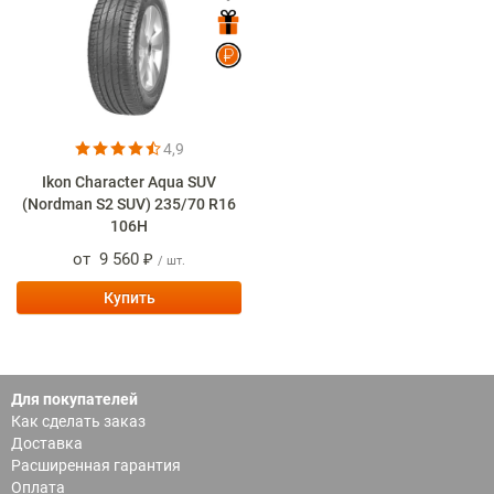
4,9
Ikon Character Aqua SUV
(Nordman S2 SUV) 235/70 R16
106H
от
9 560 ₽
/ шт.
Купить
Для покупателей
Как сделать заказ
Доставка
Расширенная гарантия
Оплата