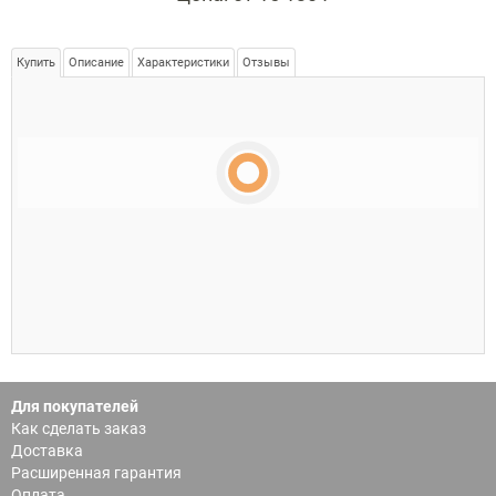
Купить
Описание
Характеристики
Отзывы
Для покупателей
Как сделать заказ
Доставка
Расширенная гарантия
Оплата