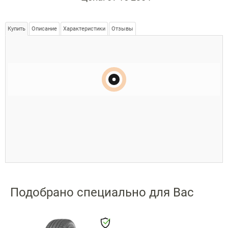
Купить
Описание
Характеристики
Отзывы
Подобрано специально для Вас