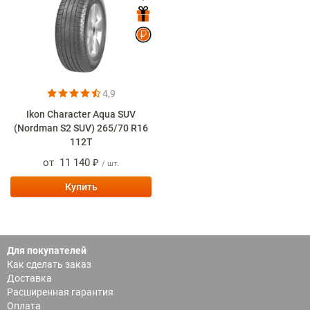
4,9
Ikon Character Aqua SUV
(Nordman S2 SUV) 265/70 R16
112T
от
11 140 ₽
/ шт.
Купить
Для покупателей
Как сделать заказ
Доставка
Расширенная гарантия
Оплата