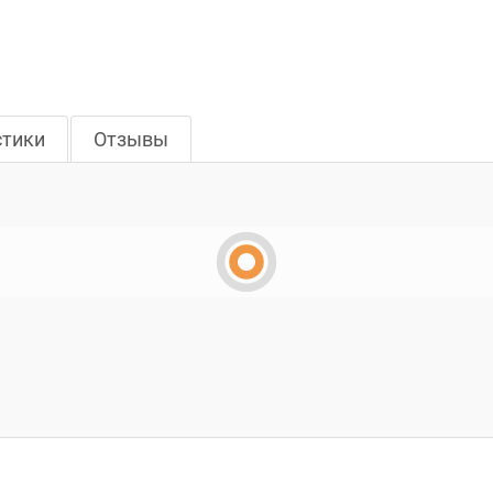
стики
Отзывы