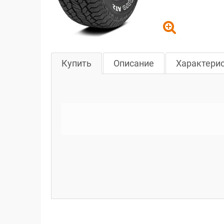
Купить
Описание
Характери