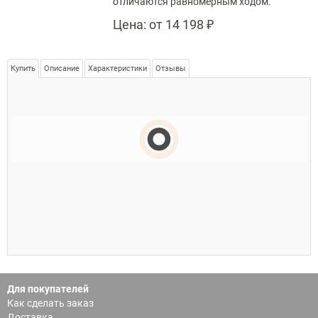
отличаются равномерным ходом.
Цена:
от 14 198 ₽
Купить
Описание
Характеристики
Отзывы
Для покупателей
Как сделать заказ
Доставка