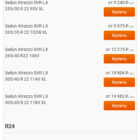
Sailun
Atrezzo SVR LX
от 9 240 ₽
/ шт.
255/30 R 22 95V XL
Купить
Sailun
Atrezzo SVR LX
от 9 975 ₽
/ шт.
265/35 R 22 102W XL
Купить
Sailun
Atrezzo SVR LX
от 12 275 ₽
/ шт.
265/40 R22 106V
Купить
Sailun
Atrezzo SVR LX
от 18 806 ₽
/ шт.
305/40 R 22 114V XL
Купить
Sailun
Atrezzo SVR LX
от 19 982 ₽
/ шт.
305/45 R 22 118V XL
Купить
R24