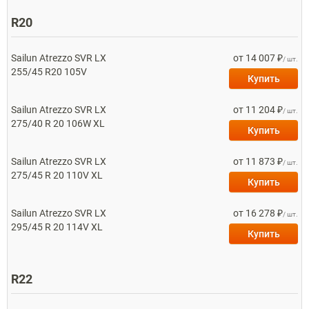
R20
Sailun
Atrezzo SVR LX
от 14 007 ₽
/ шт.
255/45 R20 105V
Купить
Sailun
Atrezzo SVR LX
от 11 204 ₽
/ шт.
275/40 R 20 106W XL
Купить
Sailun
Atrezzo SVR LX
от 11 873 ₽
/ шт.
275/45 R 20 110V XL
Купить
Sailun
Atrezzo SVR LX
от 16 278 ₽
/ шт.
295/45 R 20 114V XL
Купить
R22