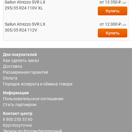
Sailun
Atrezzo SVR LX
от 13 350 ₽
/ шт.
295/35 R24 110V XL
Купить
Sailun
Atrezzo SVR LX
от 12 000 ₽
/ шт.
305/35 R24 112V
Купить
Для покупателей
Как сделать заказ
Доставка
Расширенная гарантия
Оплата
Порядок возврата и обмена товара
Информация
Пользовательское соглашение
Стать партнером
Контакт-центр
8 800 250 33 60
Круглосуточно
Звонок по России бесплатный