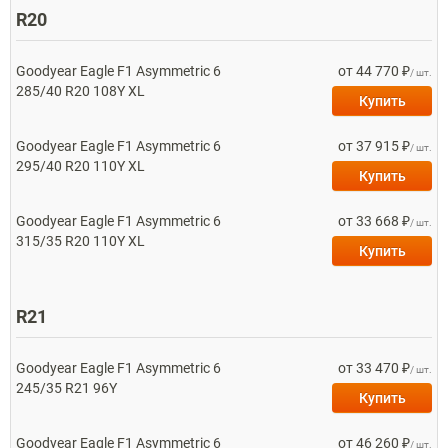
R20
Goodyear
Eagle F1 Asymmetric 6
от 44 770 ₽
/ шт.
285/40 R20 108Y XL
Купить
Goodyear
Eagle F1 Asymmetric 6
от 37 915 ₽
/ шт.
295/40 R20 110Y XL
Купить
Goodyear
Eagle F1 Asymmetric 6
от 33 668 ₽
/ шт.
315/35 R20 110Y XL
Купить
R21
Goodyear
Eagle F1 Asymmetric 6
от 33 470 ₽
/ шт.
245/35 R21 96Y
Купить
Goodyear
Eagle F1 Asymmetric 6
от 46 260 ₽
/ шт.