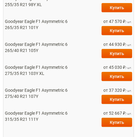
255/35 R21 98Y XL
Купить
Goodyear
Eagle F1 Asymmetric 6
от 47 570 ₽
/ шт.
265/35 R21 101Y
Купить
Goodyear
Eagle F1 Asymmetric 6
от 44 930 ₽
/ шт.
265/40 R21 105Y
Купить
Goodyear
Eagle F1 Asymmetric 6
от 45 030 ₽
/ шт.
275/35 R21 103Y XL
Купить
Goodyear
Eagle F1 Asymmetric 6
от 37 320 ₽
/ шт.
275/40 R21 107Y
Купить
Goodyear
Eagle F1 Asymmetric 6
от 52 667 ₽
/ шт.
315/35 R21 111Y
Купить