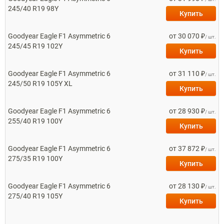
245/40 R19 98Y
Купить
Goodyear
Eagle F1 Asymmetric 6
от 30 070 ₽
/ шт.
245/45 R19 102Y
Купить
Goodyear
Eagle F1 Asymmetric 6
от 31 110 ₽
/ шт.
245/50 R19 105Y XL
Купить
Goodyear
Eagle F1 Asymmetric 6
от 28 930 ₽
/ шт.
255/40 R19 100Y
Купить
Goodyear
Eagle F1 Asymmetric 6
от 37 872 ₽
/ шт.
275/35 R19 100Y
Купить
Goodyear
Eagle F1 Asymmetric 6
от 28 130 ₽
/ шт.
275/40 R19 105Y
Купить