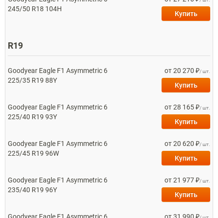
245/50 R18 104H
Купить
R19
Goodyear
Eagle F1 Asymmetric 6
от 20 270 ₽
/ шт.
225/35 R19 88Y
Купить
Goodyear
Eagle F1 Asymmetric 6
от 28 165 ₽
/ шт.
225/40 R19 93Y
Купить
Goodyear
Eagle F1 Asymmetric 6
от 20 620 ₽
/ шт.
225/45 R19 96W
Купить
Goodyear
Eagle F1 Asymmetric 6
от 21 977 ₽
/ шт.
235/40 R19 96Y
Купить
Goodyear
Eagle F1 Asymmetric 6
от 31 990 ₽
/ шт.