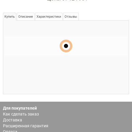
Купить
Описание
Характеристики
Отзывы
Для покупателей
Как сделать заказ
Доставка
Расширенная гарантия
Оплата