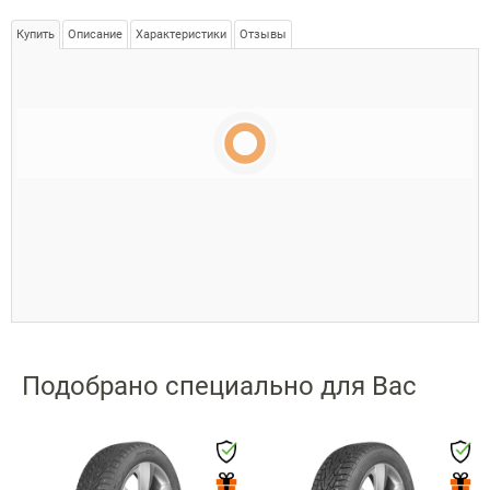
Купить
Описание
Характеристики
Отзывы
Подобрано специально для Вас