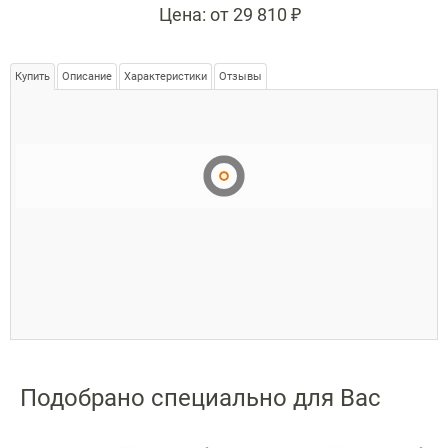
Цена:
от 29 810 ₽
Купить
Описание
Характеристики
Отзывы
Подобрано специально для Вас