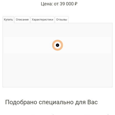
Цена:
от 39 000 ₽
Купить
Описание
Характеристики
Отзывы
Подобрано специально для Вас