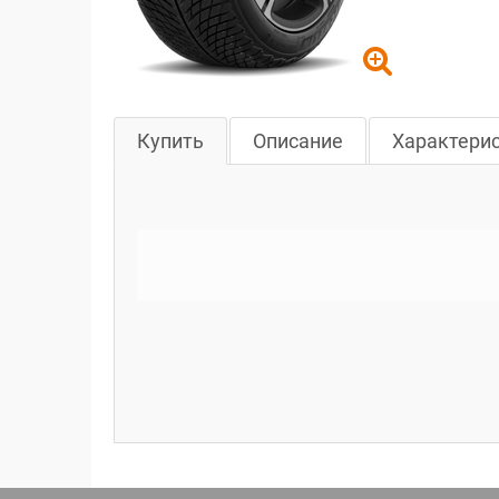
Купить
Описание
Характери