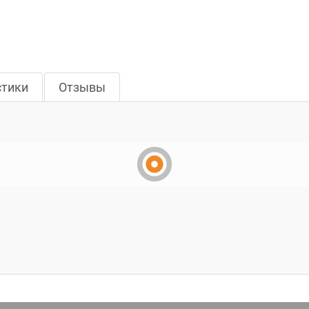
стики
Отзывы