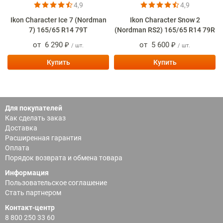
4,9
4,9
Ikon Character Ice 7 (Nordman
Ikon Character Snow 2
7) 165/65 R14 79T
(Nordman RS2) 165/65 R14 79R
от
6 290 ₽
от
5 600 ₽
/ шт.
/ шт.
Купить
Купить
Для покупателей
Как сделать заказ
Доставка
Расширенная гарантия
Оплата
Порядок возврата и обмена товара
Информация
Пользовательское соглашение
Стать партнером
Контакт-центр
8 800 250 33 60