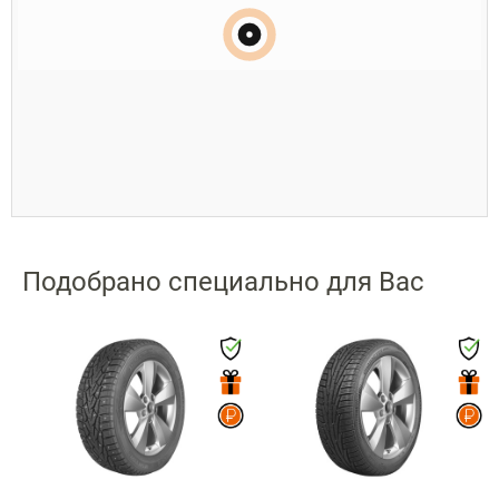
Подобрано специально для Вас