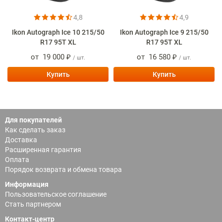
4,8
4,9
Ikon Autograph Ice 10 215/50
Ikon Autograph Ice 9 215/50
R17 95T XL
R17 95T XL
от
19 000 ₽
от
16 580 ₽
/ шт.
/ шт.
Купить
Купить
Для покупателей
Как сделать заказ
Доставка
Расширенная гарантия
Оплата
Порядок возврата и обмена товара
Информация
Пользовательское соглашение
Стать партнером
Контакт-центр