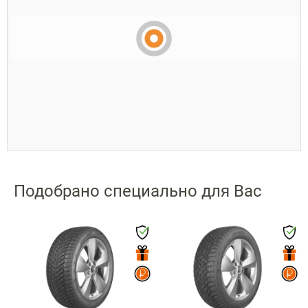
Подобрано специально для Вас