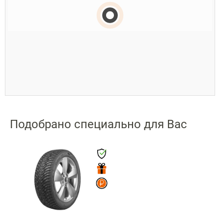
Подобрано специально для Вас