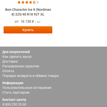
5
Ikon Character Ice 8 (Nordman
8) 225/40 R18 92T XL
от
16 130 ₽
/ шт.
Купить
Для покупателей
Как сделать заказ
Доставка
Расширенная гарантия
Оплата
Порядок возврата и обмена товара
Информация
Пользовательское соглашение
Стать партнером
Контакт-центр
8 800 250 33 60