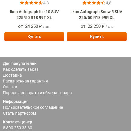
4,8
4,8
Ikon Autograph Ice 10 SUV
Ikon Autograph Snow 5 SUV
225/50 R18 99T XL
225/50 R18 99R XL
от
24 250 ₽
от
22 250 ₽
/ шт.
/ шт.
Купить
Купить
Для покупателей
Как сделать заказ
Доставка
Расширенная гарантия
Оплата
Порядок возврата и обмена товара
Информация
Пользовательское соглашение
Стать партнером
Контакт-центр
8 800 250 33 60