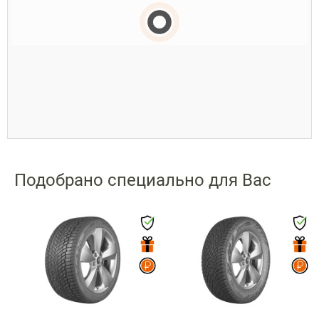
Подобрано специально для Вас